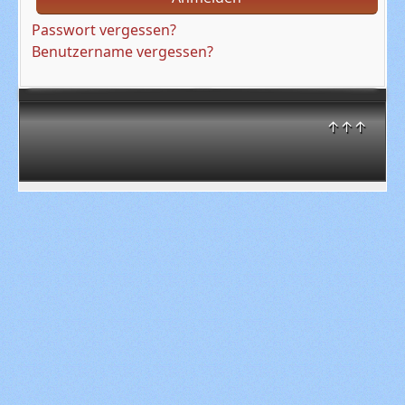
Passwort vergessen?
Benutzername vergessen?
↑↑↑