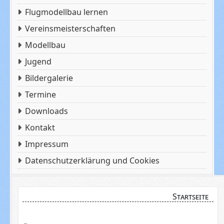
Flugmodellbau lernen
Vereinsmeisterschaften
Modellbau
Jugend
Bildergalerie
Termine
Downloads
Kontakt
Impressum
Datenschutzerklärung und Cookies
Startseite