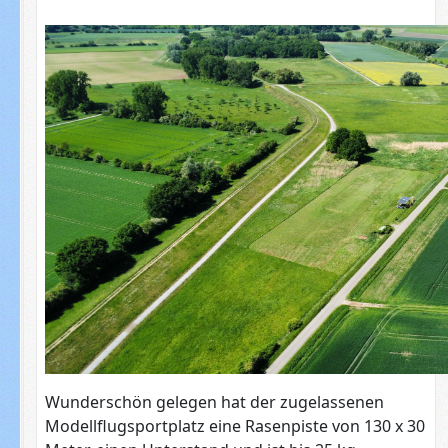
Wunderschön gelegen hat der zugelassenen
Modellflugsportplatz eine Rasenpiste von 130 x 30