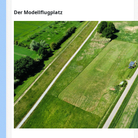
Der Modellflugplatz