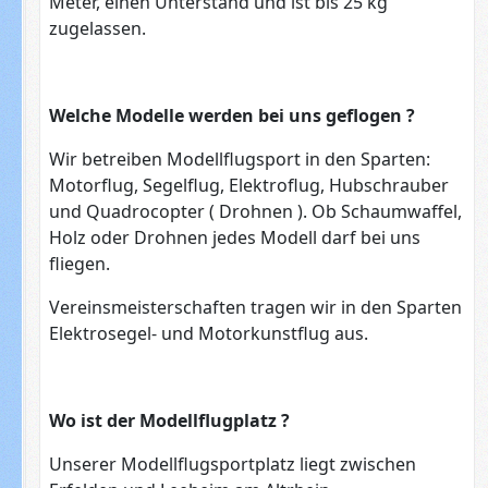
Meter, einen Unterstand und ist bis 25 kg
zugelassen.
Welche Modelle werden bei uns geflogen ?
Wir betreiben Modellflugsport in den Sparten:
Motorflug, Segelflug, Elektroflug, Hubschrauber
und Quadrocopter ( Drohnen ). Ob Schaumwaffel,
Holz oder Drohnen jedes Modell darf bei uns
fliegen.
Vereinsmeisterschaften tragen wir in den Sparten
Elektrosegel- und Motorkunstflug aus.
Wo ist der Modellflugplatz ?
Unserer Modellflugsportplatz liegt zwischen