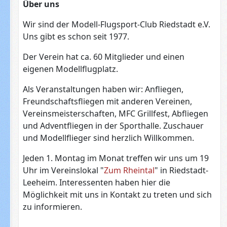
Über uns
Wir sind der Modell-Flugsport-Club Riedstadt e.V.
Uns gibt es schon seit 1977.
Der Verein hat ca. 60 Mitglieder und einen
eigenen Modellflugplatz.
Als Veranstaltungen haben wir: Anfliegen,
Freundschaftsfliegen mit anderen Vereinen,
Vereinsmeisterschaften, MFC Grillfest, Abfliegen
und Adventfliegen in der Sporthalle. Zuschauer
und Modellflieger sind herzlich Willkommen.
Jeden 1. Montag im Monat treffen wir uns um 19
Uhr im Vereinslokal "
Zum Rheintal
" in Riedstadt-
Leeheim. Interessenten haben hier die
Möglichkeit mit uns in Kontakt zu treten und sich
zu informieren.