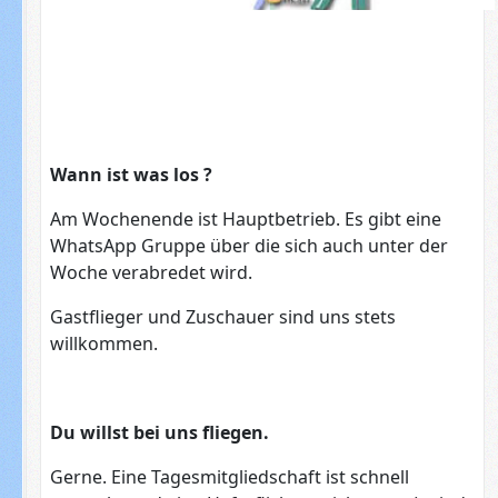
Wann ist was los ?
Am Wochenende ist Hauptbetrieb. Es gibt eine
WhatsApp Gruppe über die sich auch unter der
Woche verabredet wird.
Gastflieger und Zuschauer sind uns stets
willkommen.
Du willst bei uns fliegen.
Gerne. Eine Tagesmitgliedschaft ist schnell