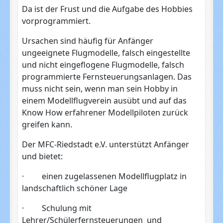
Da ist der Frust und die Aufgabe des Hobbies
vorprogrammiert.
Ursachen sind häufig für Anfänger
ungeeignete Flugmodelle, falsch eingestellte
und nicht eingeflogene Flugmodelle, falsch
programmierte Fernsteuerungsanlagen. Das
muss nicht sein, wenn man sein Hobby in
einem Modellflugverein ausübt und auf das
Know How erfahrener Modellpiloten zurück
greifen kann.
Der MFC-Riedstadt e.V. unterstützt Anfänger
und bietet:
· einen zugelassenen Modellflugplatz in
landschaftlich schöner Lage
· Schulung mit
Lehrer/Schülerfernsteuerungen und