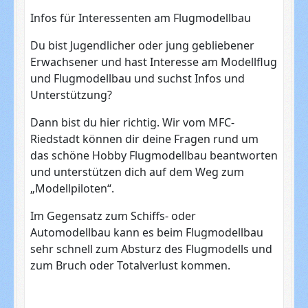
Infos für Interessenten am Flugmodellbau
Du bist Jugendlicher oder jung gebliebener
Erwachsener und hast Interesse am Modellflug
und Flugmodellbau und suchst Infos und
Unterstützung?
Dann bist du hier richtig. Wir vom MFC-
Riedstadt können dir deine Fragen rund um
das schöne Hobby Flugmodellbau beantworten
und unterstützen dich auf dem Weg zum
„Modellpiloten“.
Im Gegensatz zum Schiffs- oder
Automodellbau kann es beim Flugmodellbau
sehr schnell zum Absturz des Flugmodells und
zum Bruch oder Totalverlust kommen.