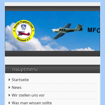
Hauptmenü
Startseite
News
Wir stellen uns vor
Was man wissen sollte