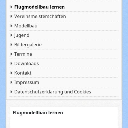
Flugmodellbau lernen
Vereinsmeisterschaften
Modellbau
Jugend
Bildergalerie
Termine
Downloads
Kontakt
Impressum
Datenschutzerklärung und Cookies
Flugmodellbau lernen