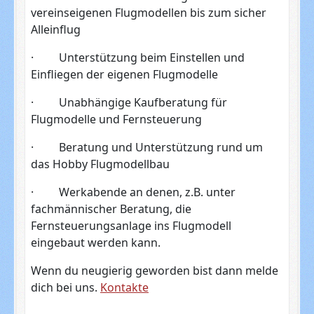
vereinseigenen Flugmodellen bis zum sicher
Alleinflug
· Unterstützung beim Einstellen und
Einfliegen der eigenen Flugmodelle
· Unabhängige Kaufberatung für
Flugmodelle und Fernsteuerung
· Beratung und Unterstützung rund um
das Hobby Flugmodellbau
· Werkabende an denen, z.B. unter
fachmännischer Beratung, die
Fernsteuerungsanlage ins Flugmodell
eingebaut werden kann.
Wenn du neugierig geworden bist dann melde
dich bei uns.
Kontakte