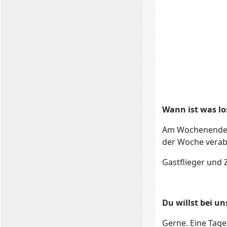
Wann ist was lo
Am Wochenende i
der Woche verab
Gastflieger und 
Du willst bei un
Gerne. Eine Tage