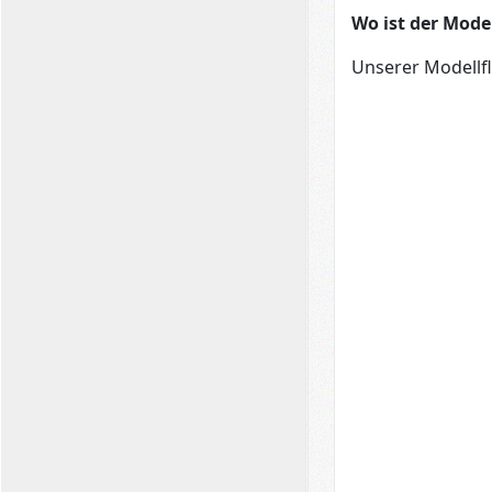
Wo ist der Model
Unserer Modellfl