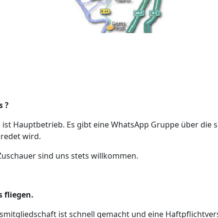
s ?
st Hauptbetrieb. Es gibt eine WhatsApp Gruppe über die s
redet wird.
Zuschauer sind uns stets willkommen.
s fliegen.
smitgliedschaft ist schnell gemacht und eine Haftpflichtver