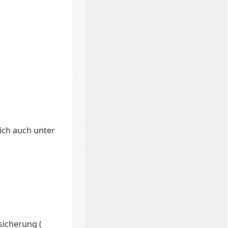
ich auch unter
sicherung (