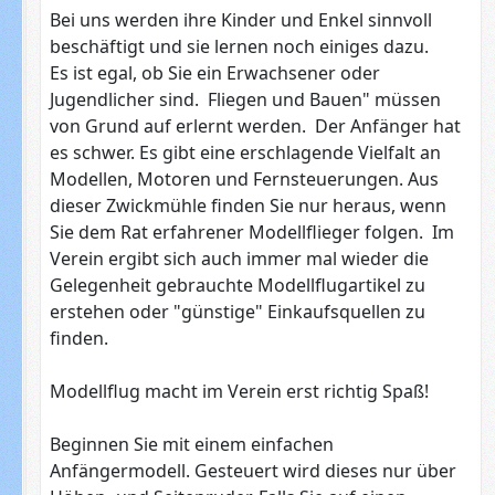
Bei uns werden ihre Kinder und Enkel sinnvoll
beschäftigt und sie lernen noch einiges dazu.
Es ist egal, ob Sie ein Erwachsener oder
Jugendlicher sind. Fliegen und Bauen" müssen
von Grund auf erlernt werden. Der Anfänger hat
es schwer. Es gibt eine erschlagende Vielfalt an
Modellen, Motoren und Fernsteuerungen. Aus
dieser Zwickmühle finden Sie nur heraus, wenn
Sie dem Rat erfahrener Modellflieger folgen. Im
Verein ergibt sich auch immer mal wieder die
Gelegenheit gebrauchte Modellflugartikel zu
erstehen oder "günstige" Einkaufsquellen zu
finden.
Modellflug macht im Verein erst richtig Spaß!
Beginnen Sie mit einem einfachen
Anfängermodell. Gesteuert wird dieses nur über