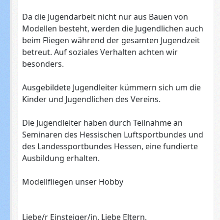
Da die Jugendarbeit nicht nur aus Bauen von
Modellen besteht, werden die Jugendlichen auch
beim Fliegen während der gesamten Jugendzeit
betreut. Auf soziales Verhalten achten wir
besonders.
Ausgebildete Jugendleiter kümmern sich um die
Kinder und Jugendlichen des Vereins.
Die Jugendleiter haben durch Teilnahme an
Seminaren des Hessischen Luftsportbundes und
des Landessportbundes Hessen, eine fundierte
Ausbildung erhalten.
Modellfliegen unser Hobby
Liebe/r Einsteiger/in, Liebe Eltern,