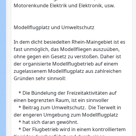
Motorenkunde Elektrik und Elektronik, usw.
Modellflugplatz und Umweltschutz
In dem dicht besiedelten Rhein-Maingebiet ist es
fast unmöglich, das Modellfliegen auszuüben,
ohne gegen ein Gesetz zu verstoßen. Daher ist
der organisierte Modellflugbetrieb auf einem
zugelassenem Modellflugplatz aus zahlreichen
Gründen sehr sinnvoll:
* Die Bündelung der Freizeitaktivitäten auf
einen begrenzten Raum, ist ein sinnvoller
* Beitrag zum Umweltschutz. Die Tierwelt in
der engeren Umgebung zum Modellflugplatz
* hat sich daran gewöhnt.
* Der Flugbetrieb wird in einem kontrolliertem