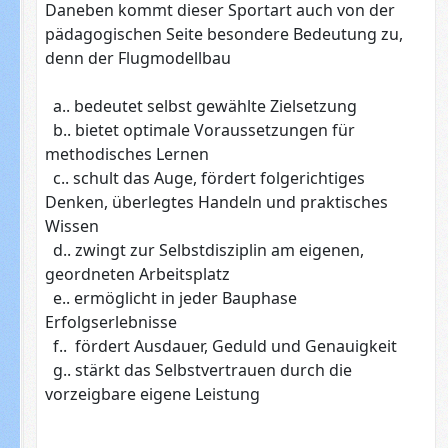
Daneben kommt dieser Sportart auch von der
pädagogischen Seite besondere Bedeutung zu,
denn der Flugmodellbau
a.. bedeutet selbst gewählte Zielsetzung
b.. bietet optimale Voraussetzungen für
methodisches Lernen
c.. schult das Auge, fördert folgerichtiges
Denken, überlegtes Handeln und praktisches
Wissen
d.. zwingt zur Selbstdisziplin am eigenen,
geordneten Arbeitsplatz
e.. ermöglicht in jeder Bauphase
Erfolgserlebnisse
f.. fördert Ausdauer, Geduld und Genauigkeit
g.. stärkt das Selbstvertrauen durch die
vorzeigbare eigene Leistung