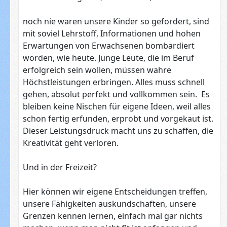
noch nie waren unsere Kinder so gefordert, sind
mit soviel Lehrstoff, Informationen und hohen
Erwartungen von Erwachsenen bombardiert
worden, wie heute. Junge Leute, die im Beruf
erfolgreich sein wollen, müssen wahre
Höchstleistungen erbringen. Alles muss schnell
gehen, absolut perfekt und vollkommen sein. Es
bleiben keine Nischen für eigene Ideen, weil alles
schon fertig erfunden, erprobt und vorgekaut ist.
Dieser Leistungsdruck macht uns zu schaffen, die
Kreativität geht verloren.
Und in der Freizeit?
Hier können wir eigene Entscheidungen treffen,
unsere Fähigkeiten auskundschaften, unsere
Grenzen kennen lernen, einfach mal gar nichts