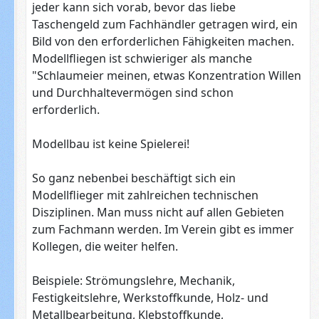
jeder kann sich vorab, bevor das liebe
Taschengeld zum Fachhändler getragen wird, ein
Bild von den erforderlichen Fähigkeiten machen.
Modellfliegen ist schwieriger als manche
"Schlaumeier meinen, etwas Konzentration Willen
und Durchhaltevermögen sind schon
erforderlich.
Modellbau ist keine Spielerei!
So ganz nebenbei beschäftigt sich ein
Modellflieger mit zahlreichen technischen
Disziplinen. Man muss nicht auf allen Gebieten
zum Fachmann werden. Im Verein gibt es immer
Kollegen, die weiter helfen.
Beispiele: Strömungslehre, Mechanik,
Festigkeitslehre, Werkstoffkunde, Holz- und
Metallbearbeitung, Klebstoffkunde,