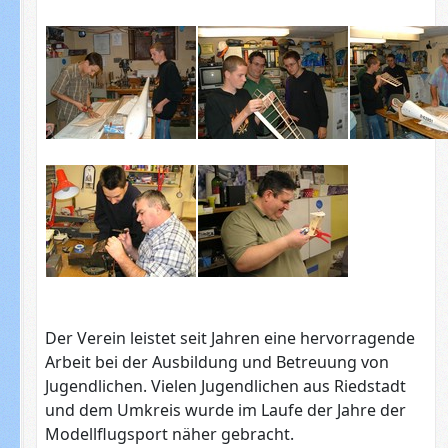
Der Verein leistet seit Jahren eine hervorragende
Arbeit bei der Ausbildung und Betreuung von
Jugendlichen. Vielen Jugendlichen aus Riedstadt
und dem Umkreis wurde im Laufe der Jahre der
Modellflugsport näher gebracht.