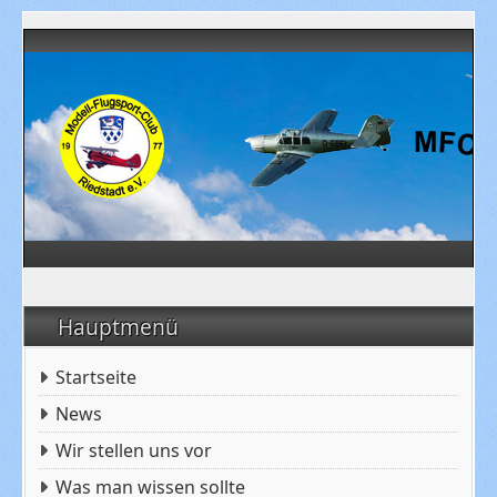
Hauptmenü
Startseite
News
Wir stellen uns vor
Was man wissen sollte