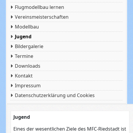
Flugmodellbau lernen
Vereinsmeisterschaften
Modellbau
Jugend
Bildergalerie
Termine
Downloads
Kontakt
Impressum
Datenschutzerklärung und Cookies
Jugend
Eines der wesentlichen Ziele des MFC-Riedstadt ist