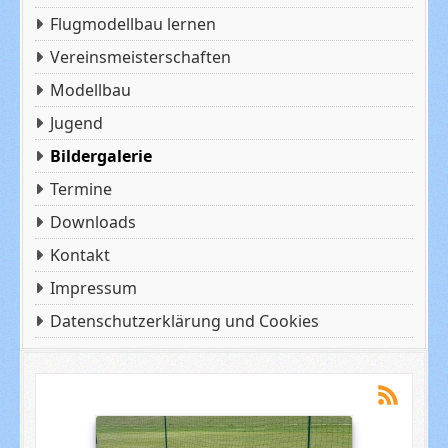
Flugmodellbau lernen
Vereinsmeisterschaften
Modellbau
Jugend
Bildergalerie
Termine
Downloads
Kontakt
Impressum
Datenschutzerklärung und Cookies