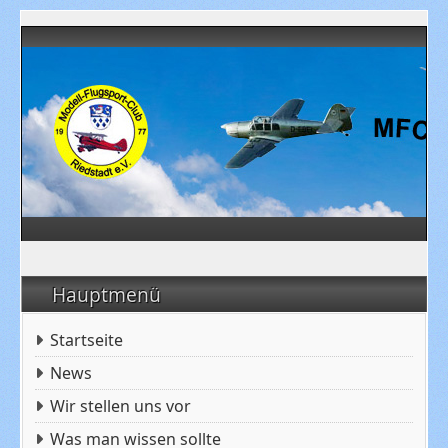
Hauptmenü
Startseite
News
Wir stellen uns vor
Was man wissen sollte