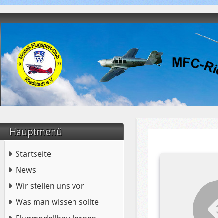
Hauptmenü
Startseite
News
Wir stellen uns vor
Was man wissen sollte