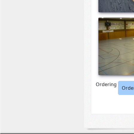
Ordering