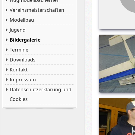
Flugmodellbau lernen
Vereinsmeisterschaften
Modellbau
Jugend
Bildergalerie
Termine
Downloads
Kontakt
Impressum
Datenschutzerklärung und
Cookies