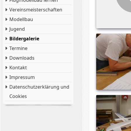
Flugmodellbau lernen
Vereinsmeisterschaften
Modellbau
Jugend
Bildergalerie
Termine
Downloads
Kontakt
Impressum
Datenschutzerklärung und
Cookies