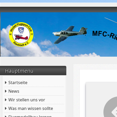
Hauptmenü
Startseite
News
Wir stellen uns vor
Was man wissen sollte