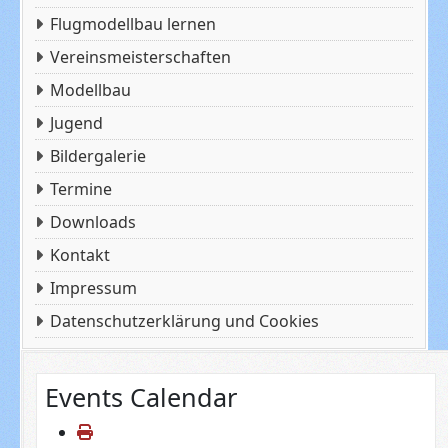
Flugmodellbau lernen
Vereinsmeisterschaften
Modellbau
Jugend
Bildergalerie
Termine
Downloads
Kontakt
Impressum
Datenschutzerklärung und Cookies
Events Calendar