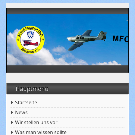
Hauptmenü
Startseite
News
Wir stellen uns vor
Was man wissen sollte